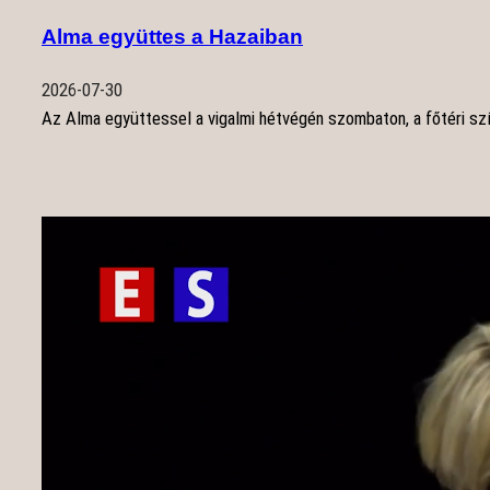
Alma együttes a Hazaiban
2026-07-30
Az Alma együttessel a vigalmi hétvégén szombaton, a főtéri sz