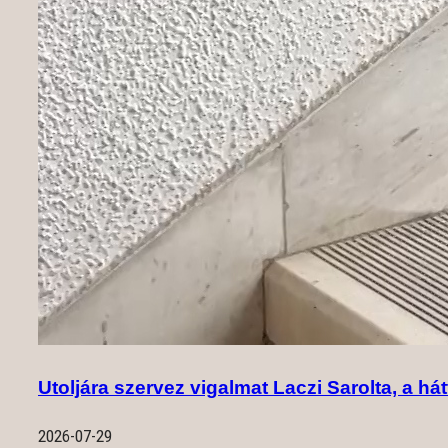
Utoljára szervez vigalmat Laczi Sarolta, a hát
2026-07-29